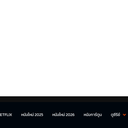
ETFLIX
หนังใหม่ 2025
หนังใหม่ 2026
หนังการ์ตูน
ดูซีรีย์