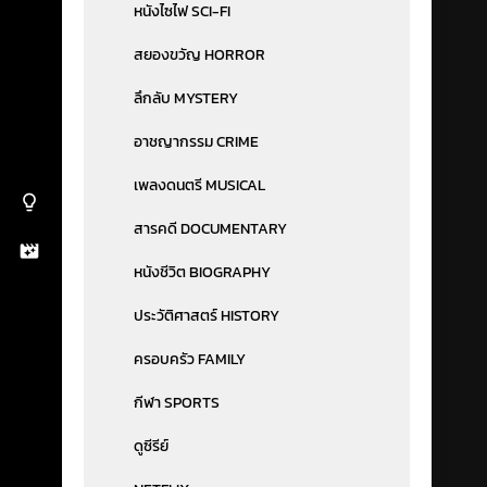
หนังไซไฟ SCI-FI
สยองขวัญ HORROR
ลึกลับ MYSTERY
อาชญากรรม CRIME
เพลงดนตรี MUSICAL
สารคดี DOCUMENTARY
หนังชีวิต BIOGRAPHY
ประวัติศาสตร์ HISTORY
ครอบครัว FAMILY
กีฬา SPORTS
ดูซีรีย์