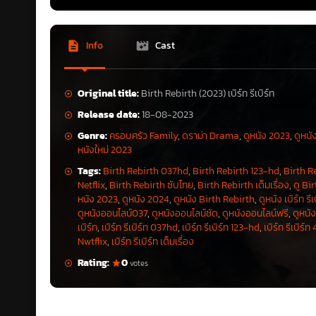
Info
Cast
Original title:
Birth Rebirth (2023) เบิร์ท รีเบิร์ท
Release date:
18-08-2023
Genre:
ครอบครัว Family
,
ดราม่า Drama
,
ดูหนัง 2023
,
ดูหนั
หนังใหม่ 2023
Tags:
Birth Rebirth 037hd
,
Birth Rebirth 123-hd
,
Birth R
Netflix
,
Birth Rebirth ซับไทย
,
Birth Rebirth เต็มเรื่อง
,
ดู Bi
หนัง 2023
,
ดูหนัง 2024
,
ดูหนัง Birth Rebirth
,
ดูหนัง เบิร์ท รีเ
ดูหนังออนไลน์037
,
ดูหนังออนไลน์ชัด
,
ดูหนังออนไลน์ฟรี
,
ดูหนัง
เบิร์ท
,
เบิร์ท รีเบิร์ท 037hd
,
เบิร์ท รีเบิร์ท 123-hd
,
เบิร์ท รีเบิร์
Nwtflix
,
เบิร์ท รีเบิร์ท เต็มเรื่อง
Rating:
0
votes