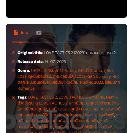
Info
Original title:
LOVE TACTICS 2 (2023) ยุทธวิธีกำราบรัก 2
Release date:
14-07-2023
Genre:
NETFLIX
,
ครอบครัว Family
,
ดราม่า Drama
,
ดูหนัง
2023
,
ดูหนังออนไลน์
,
ดูหนังออนไลน์ 2023
,
ตลก Comedy
,
หนัง
ตลก
,
หนังอินเดีย
,
หนังเอเชีย
,
หนังใหม่
,
หนังใหม่ 2023
,
โรแมนติก
Romance
Tags:
LOVE TACTICS 2
,
LOVE TACTICS 2 พากย์ไทย
,
Netflix
,
ชีวิตวัยรุ่น
,
ดู LOVE TACTICS 2 พากย์ไทย
,
ดู ยุทธวิธีกำราบรัก 2
(พากย์ไทย)
,
ดูหนัง
,
ดูหนัง 2023
,
ดูหนัง LOVE TACTICS 2 พากย์
ไทย
,
ดูหนัง ยุทธวิธีกำราบรัก (ซับไทย)
,
ดูหนัง2023
,
ดูหนังฟรี
,
ดู
หนังออนไลน์
,
ดูหนังออนไลน์ 4K
,
ดูหนังออนไลน์ชัด
,
ดูหนัง
ออนไลน์ฟรี
,
ดูหนังใหม่
,
ดูหนังใหม่ 2023
,
ยุทธวิธีกำราบรัก 2
(พากย์ไทย)
,
หนังตลก
,
หนังวัยรุ่น
,
หนังอินเดีย
,
หนังเอเชีย
,
หนังโร