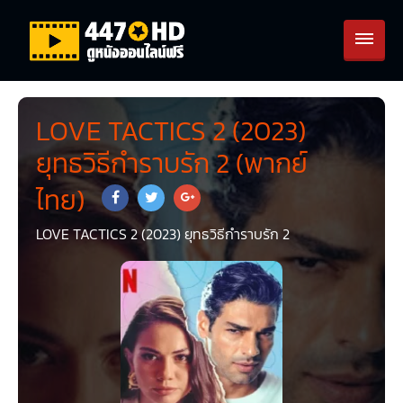
LOVE TACTICS 2 (2023)
ยุทธวิธีกำราบรัก 2 (พากย์
ไทย)
LOVE TACTICS 2 (2023) ยุทธวิธีกำราบรัก 2