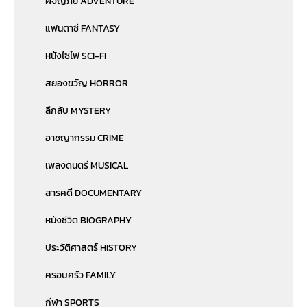
ผจญภัย ADVENTURE
แฟนตาซี FANTASY
หนังไซไฟ SCI-FI
สยองขวัญ HORROR
ลึกลับ MYSTERY
อาชญากรรม CRIME
เพลงดนตรี MUSICAL
สารคดี DOCUMENTARY
หนังชีวิต BIOGRAPHY
ประวัติศาสตร์ HISTORY
ครอบครัว FAMILY
กีฬา SPORTS