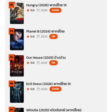
Hungry (2026) พากย์ไทย 1X
#3
5.0
2026
ZOOM
Planet B (2024) พากย์ไทย
#4
5.0
2024
HD
Our House (2025) ข้างบ้าน
#5
5.0
2025
HD
Evil Dress (2026) พากย์ไทย 1X
#6
5.0
2026
ZOOM
Whistle (2025) หวีดเรียกผี (พากย์ไทย)
#7