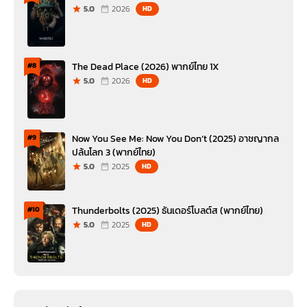
5.0
2026
HD
The Dead Place (2026) พากย์ไทย 1X
#8
5.0
2026
HD
Now You See Me: Now You Don’t (2025) อาชญากล
#9
ปล้นโลก 3 (พากย์ไทย)
5.0
2025
HD
Thunderbolts (2025) ธันเดอร์โบลต์ส (พากย์ไทย)
#10
5.0
2025
HD