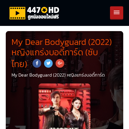
My Dear Bodyguard (2022)
หญิงแกร่งบอดี้การ์ด (ซับ
ไทย)
My Dear Bodyguard (2022) หญิงแกร่งบอดี้การ์ด