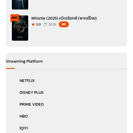
Whistle (2025) หวีดเรียกผี (พากย์ไทย)
#10
5.0
2026
HD
Streaming Platform
NETFLIX
DISNEY PLUS
PRIME VIDEO
HBO
IQIYI