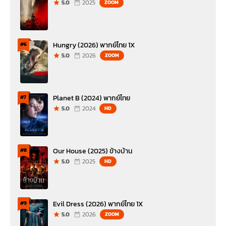
5.0
2025
ZOOM
Hungry (2026) พากย์ไทย 1X
#6
5.0
2026
ZOOM
Planet B (2024) พากย์ไทย
#7
5.0
2024
HD
Our House (2025) ข้างบ้าน
#8
5.0
2025
HD
Evil Dress (2026) พากย์ไทย 1X
#9
5.0
2026
ZOOM