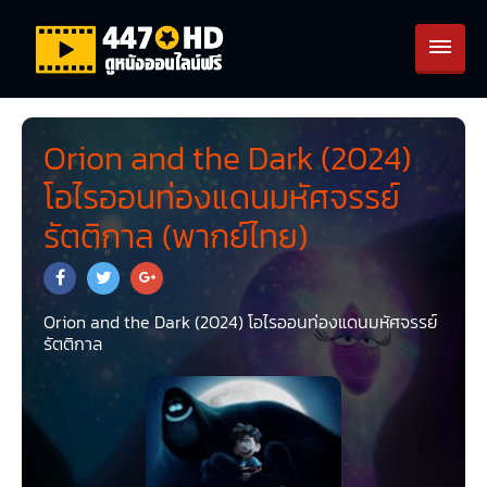
Orion and the Dark (2024)
โอไรออนท่องแดนมหัศจรรย์
รัตติกาล (พากย์ไทย)
Orion and the Dark (2024) โอไรออนท่องแดนมหัศจรรย์
รัตติกาล