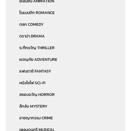
อนิเมชั่น ANIMATION
โรแมนติก ROMANCE
ตลก COMEDY
ดราม่า DRAMA
ระทึกขวัญ THRILLER
ผจญภัย ADVENTURE
แฟนตาซี FANTASY
หนังไซไฟ SCI-FI
สยองขวัญ HORROR
ลึกลับ MYSTERY
อาชญากรรม CRIME
เพลงดนตรี MUSICAL