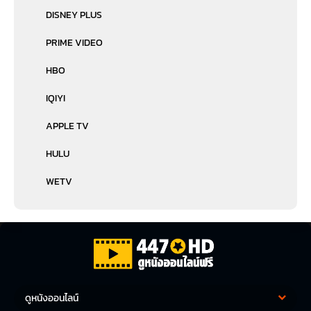
DISNEY PLUS
PRIME VIDEO
HBO
IQIYI
APPLE TV
HULU
WETV
ดูหนังออนไลน์