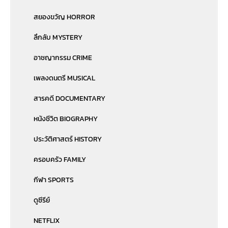
สยองขวัญ HORROR
ลึกลับ MYSTERY
อาชญากรรม CRIME
เพลงดนตรี MUSICAL
สารคดี DOCUMENTARY
หนังชีวิต BIOGRAPHY
ประวัติศาสตร์ HISTORY
ครอบครัว FAMILY
กีฬา SPORTS
ดูซีรีย์
NETFLIX