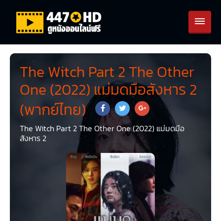
The Witch Part 2 The Other
One (2022) แม่มดมือสังหาร 2
(พากย์ไทย)
The Witch Part 2 The Other One (2022) แม่มดมือ
สังหาร 2