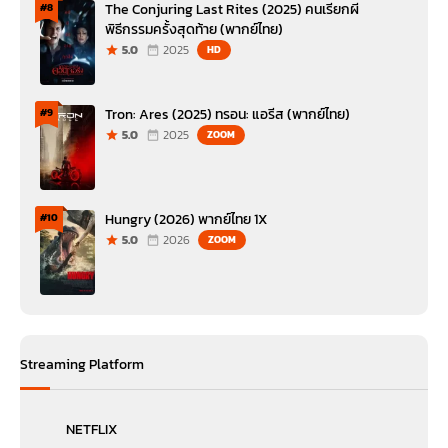
The Conjuring Last Rites (2025) คนเรียกผี
#8
พิธีกรรมครั้งสุดท้าย (พากย์ไทย)
5.0
2025
HD
Tron: Ares (2025) ทรอน: แอรีส (พากย์ไทย)
#9
5.0
2025
ZOOM
Hungry (2026) พากย์ไทย 1X
#10
5.0
2026
ZOOM
Streaming Platform
NETFLIX