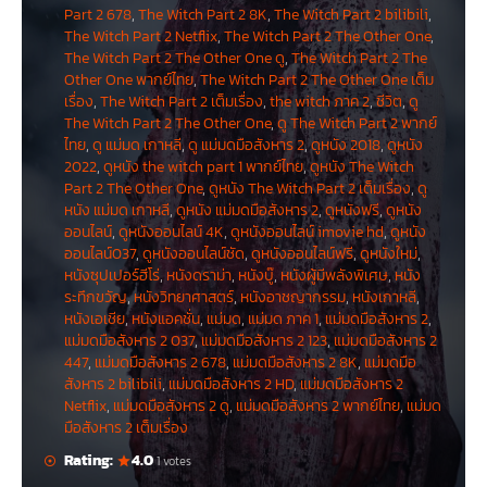
Part 2 678
,
The Witch Part 2 8K
,
The Witch Part 2 bilibili
,
The Witch Part 2 Netflix
,
The Witch Part 2 The Other One
,
The Witch Part 2 The Other One ดู
,
The Witch Part 2 The
Other One พากย์ไทย
,
The Witch Part 2 The Other One เต็ม
เรื่อง
,
The Witch Part 2 เต็มเรื่อง
,
the witch ภาค 2
,
ชีวิต
,
ดู
The Witch Part 2 The Other One
,
ดู The Witch Part 2 พากย์
ไทย
,
ดู แม่มด เกาหลี
,
ดู แม่มดมือสังหาร 2
,
ดูหนัง 2018
,
ดูหนัง
2022
,
ดูหนัง the witch part 1 พากย์ไทย
,
ดูหนัง The Witch
Part 2 The Other One
,
ดูหนัง The Witch Part 2 เต็มเรื่อง
,
ดู
หนัง แม่มด เกาหลี
,
ดูหนัง แม่มดมือสังหาร 2
,
ดูหนังฟรี
,
ดูหนัง
ออนไลน์
,
ดูหนังออนไลน์ 4K
,
ดูหนังออนไลน์ imovie hd
,
ดูหนัง
ออนไลน์037
,
ดูหนังออนไลน์ชัด
,
ดูหนังออนไลน์ฟรี
,
ดูหนังใหม่
,
หนังซุปเปอร์ฮีโร่
,
หนังดราม่า
,
หนังบู๊
,
หนังผู้มีพลังพิเศษ
,
หนัง
ระทึกขวัญ
,
หนังวิทยาศาสตร์
,
หนังอาชญากรรม
,
หนังเกาหลี
,
หนังเอเชีย
,
หนังแอคชั่น
,
แม่มด
,
แม่มด ภาค 1
,
แม่มดมือสังหาร 2
,
แม่มดมือสังหาร 2 037
,
แม่มดมือสังหาร 2 123
,
แม่มดมือสังหาร 2
447
,
แม่มดมือสังหาร 2 678
,
แม่มดมือสังหาร 2 8K
,
แม่มดมือ
สังหาร 2 bilibili
,
แม่มดมือสังหาร 2 HD
,
แม่มดมือสังหาร 2
Netflix
,
แม่มดมือสังหาร 2 ดู
,
แม่มดมือสังหาร 2 พากย์ไทย
,
แม่มด
มือสังหาร 2 เต็มเรื่อง
Rating:
4.0
1 votes